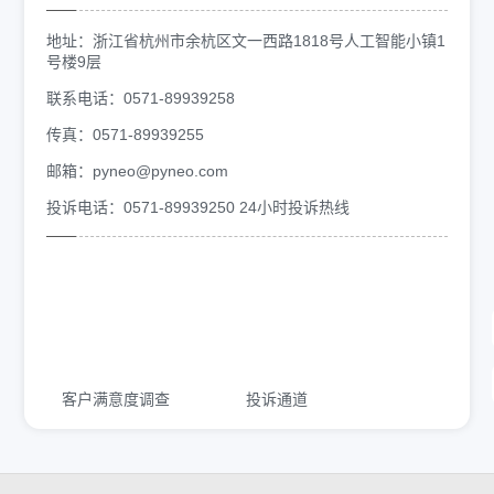
地址：
浙江省杭州市余杭区文一西路1818号人工智能小镇1
号楼9层
联系电话：
0571-89939258
传真：
0571-89939255
邮箱：pyneo@pyneo.com
投诉电话：
0571-89939250 24小时投诉热线
客户满意度调查
投诉通道